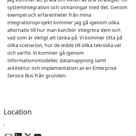
systemintegration och utmaningar med det. Genom
exempel och erfarenheter från mina
integrationsprojekt kommer jag gå igenom olika
alternativ till hur man kan/bör integrera dem och
vad som är viktigt att tänka på. Vi kommer titta på
olika scenarion, hur de ledde till olika tekniska val
och varför. Vi kommer gå igenom
informationsmodeller, datamappning samt
arkitektur och implementation av en Enterprise
Service Bus från grunden.
Location
,