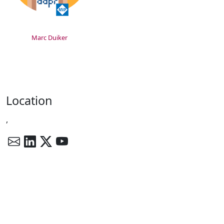
Marc Duiker
Location
,