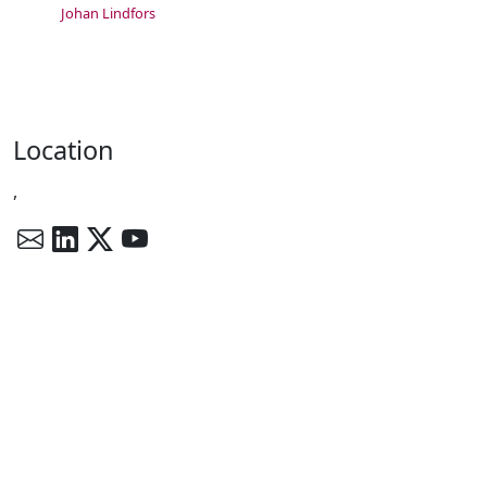
Johan Lindfors
Location
,