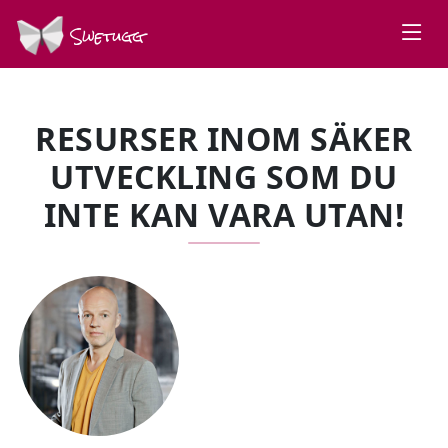
Swetugg
RESURSER INOM SÄKER
UTVECKLING SOM DU
INTE KAN VARA UTAN!
SPEAKERS